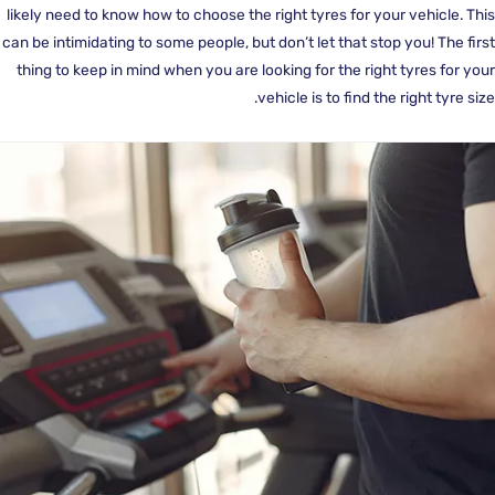
likely need to know how to choose the right tyres for your vehicle. 
can be intimidating to some people, but don’t let that stop you! The f
thing to keep in mind when you are looking for the right tyres for 
vehicle is to find the right tyre s