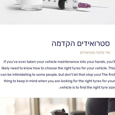
סטרואידים הקדמה
אדי מלמד
,
סטרואידים
If you’ve ever taken your vehicle maintenance into your hands, yo
likely need to know how to choose the right tyres for your vehicle. 
can be intimidating to some people, but don’t let that stop you! The f
thing to keep in mind when you are looking for the right tyres for 
vehicle is to find the right tyre s