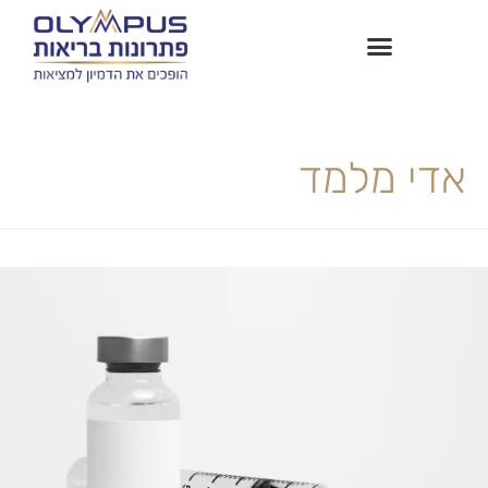
אדי מלמד