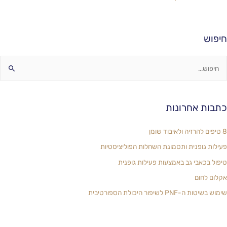
חיפוש
כתבות אחרונות
8 טיפים להרזיה ולאיבוד שומן
פעילות גופנית ותסמונת השחלות הפוליציסטיות
טיפול בכאבי גב באמצעות פעילות גופנית
אקלום לחום
שימוש בשיטות ה-PNF לשיפור היכולת הספורטיבית