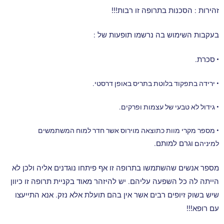
זהירות : הסכנות בתרופה זו רבות!!!
בעקבות השימוש בה נרשמו תופעות של :
•
סכרת.
• ירידה בתפקוד בלוטת בתריס באופן דרסטי.
• גידול לא טבעי של עצמות ופרקים.
• מספר מקרי מוות כתוצאה מוירוס אשר חדר למוח המשתמשים
וגרם למותם.
למיניהם
מספר אנשים שהשתמשו בתרופה זו אף פיתחו נוגדנים אליה ולכן לא
הייתה לה כל השפעה עליהם. יש להיזהר מאוד בקניית תרופה זו כיוון
שיש בשוק זיופים רבים אשר אין בהם תועלת אלא נזק. אנא התייעצו
עם רופא!!!