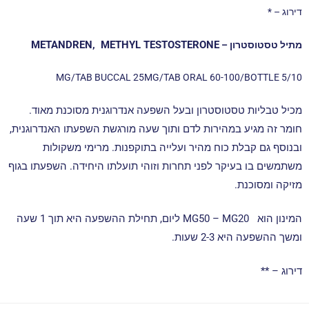
דירוג – *
METANDREN,
METHYL TESTOSTERONE
מתיל טסטוסטרון –
5/10 MG/TAB BUCCAL 25MG/TAB ORAL 60-100/BOTTLE
מכיל טבליות טסטוסטרון ובעל השפעה אנדרוגנית מסוכנת מאוד.
חומר זה מגיע במהירות לדם ותוך שעה מורגשת השפעתו האנדרוגנית,
ובנוסף גם קבלת כוח מהיר ועלייה בתוקפנות.
מרימי משקולות
משתמשים בו בעיקר לפני תחרות וזוהי תועלתו היחידה.
השפעתו בגוף
מזיקה ומסוכנת.
המינון הוא MG50 – MG20 ליום, תחילת ההשפעה היא תוך 1 שעה
ומשך ההשפעה היא 2-3 שעות.
דירוג – **