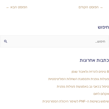
→
הפוסט הקודם
הפוסט הבא
←
חיפוש
כתבות אחרונות
8 טיפים להרזיה ולאיבוד שומן
פעילות גופנית ותסמונת השחלות הפוליציסטיות
טיפול בכאבי גב באמצעות פעילות גופנית
אקלום לחום
שימוש בשיטות ה-PNF לשיפור היכולת הספורטיבית