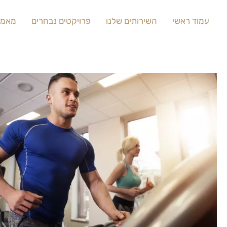
עמוד ראשי
השירותים שלנו
פרויקטים נבחרים
מאמר