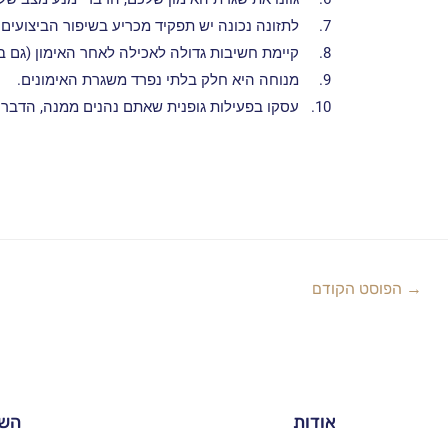
7.
לתזונה נכונה יש תפקיד מכריע בשיפור הביצועים 
8.
קיימת חשיבות גדולה לאכילה לאחר האימון (גם בת
9.
מנוחה היא חלק בלתי נפרד משגרת האימונים.
10.
עסקו בפעילות גופנית שאתם נהנים ממנה, הדבר י
→
הפוסט הקודם
אודות
השי