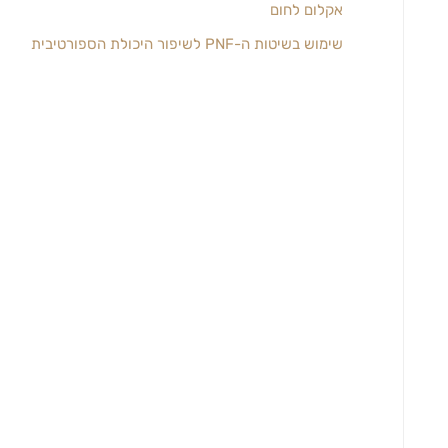
אקלום לחום
שימוש בשיטות ה-PNF לשיפור היכולת הספורטיבית