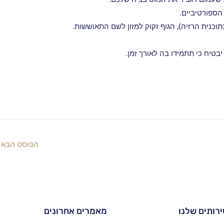
הספורטיביים.
וכנית הרזיה), הגוף זקוק למזון לשם התאוששות.
בטיח כי תתמידו בה לאורך זמן.
הפוסט הבא
רותים שלנו
מאמרים אחרונים