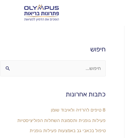
חיפוש
כתבות אחרונות
8 טיפים להרזיה ולאיבוד שומן
פעילות גופנית ותסמונת השחלות הפוליציסטיות
טיפול בכאבי גב באמצעות פעילות גופנית