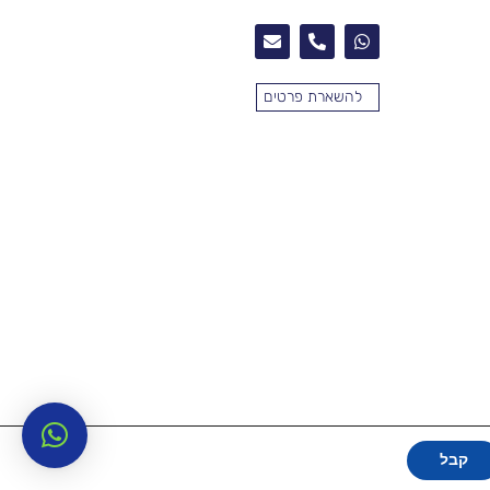
להשארת פרטים
קבל