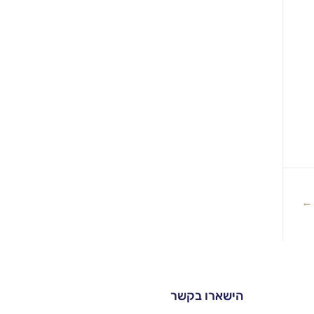
←
הישארו בקשר