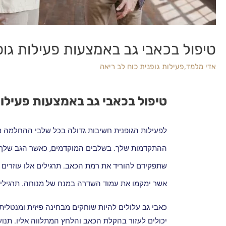
טיפול בכאבי גב באמצעות פעילות גופ
אדי מלמד
,
פעילות גופנית כוח לב ריאה
טיפול בכאבי גב באמצעות פעילות
לפעילות הגופנית חשיבות גדולה בכל שלבי ההחלמה מ
ההתקדמות שלך. בשלבים המוקדמים, כאשר הגב שלך עדי
שתפקידם להוריד את רמת הכאב. תרגילים אלו עוזרים ב
אשר ימקמו את עמוד השדרה במנח של מנוחה. תרגילים
כאבי גב עלולים להיות שוחקים מבחינה פיזית ומנטלית.
יכולים לעזור בהקלת הכאב והלחץ המתלווה אליו. תנוע