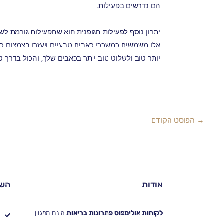
הם נדרשים בפעילות.
יתרון נוסף לפעילות הגופנית הוא שהפעילות גורמת לש
אלו משמשים כמשככי כאבים טבעיים ויעזרו בצמצום כאב
יותר טוב ולשלוט טוב יותר בכאבים שלך, והכול בדרך 
→
הפוסט הקודם
אודות
השי
לקוחות אולימפוס פתרונות בריאות
הינם ממגוון
י