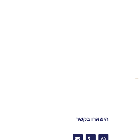
←
הישארו בקשר