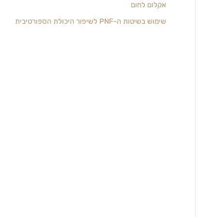
אקלום לחום
שימוש בשיטות ה-PNF לשיפור היכולת הספורטיבית