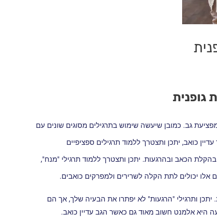
נית
 גופנית
פציעת גב. כמובן שיעשה שימוש בתרגילים מסוגים שונים עם
ין כואב, יתכן ותצטרך ללמוד תרגילים ספציפיים
הקלת הכאב ובהרגעות. יתכן ותצטרך ללמוד תרגילי "מנח",
 אלו יכולים לתת הקלה לשרירים ולמפרקים כואבים.
 יתכן ותרגילי "הרגעות" לא יפתרו את הבעיה שלך, אך הם
ה היא אלמנט חשוב מאוד גם כאשר הגב עדיין כואב.