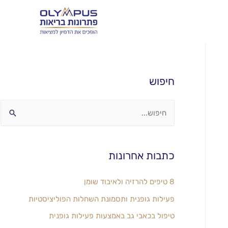
חיפוש
כתבות אחרונות
8 טיפים להרזיה ולאיבוד שומן
פעילות גופנית ותסמונת השחלות הפוליציסטיות
טיפול בכאבי גב באמצעות פעילות גופנית