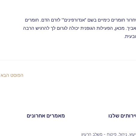
חרור חומרים כימיים בשם "אנדורפינים"' לזרם הדם. חומרים
יך. מכאן, הפעילות הגופנית יכולה לגרום לך להרגיש הרבה
טבעית.
הפוסט הבא
רותים שלנו
מאמרים אחרונים
יעוץ, ניהול, פיקוח - משלב הרעיון