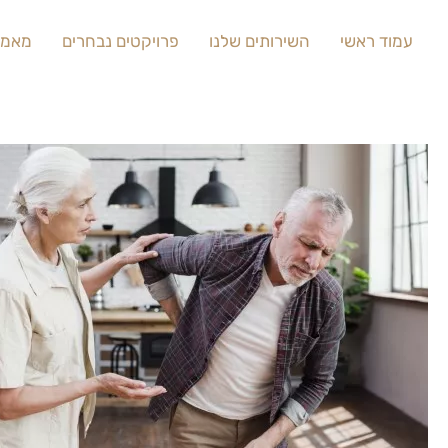
עמוד ראשי
השירותים שלנו
פרויקטים נבחרים
מאמר